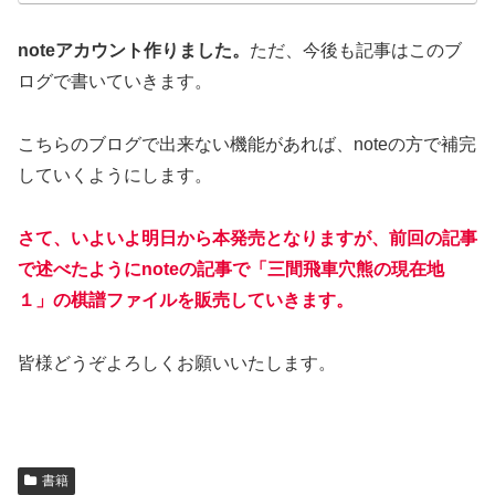
noteアカウント作りました。
ただ、今後も記事はこのブ
ログで書いていきます。
こちらのブログで出来ない機能があれば、noteの方で補完
していくようにします。
さて、いよいよ明日から本発売となりますが、前回の記事
で述べたようにnoteの記事で「三間飛車穴熊の現在地
１」の棋譜ファイルを販売していきます。
皆様どうぞよろしくお願いいたします。
書籍