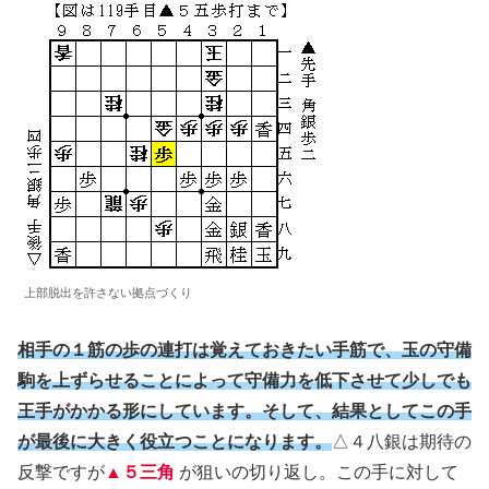
上部脱出を許さない拠点づくり
相手の１筋の歩の連打は覚えておきたい手筋で、玉の守備
駒を上ずらせることによって守備力を低下させて少しでも
王手がかかる形にしています。そして、結果としてこの手
が最後に大きく役立つことになります。
△４八銀は期待の
反撃ですが
▲５三角
が狙いの切り返し。この手に対して